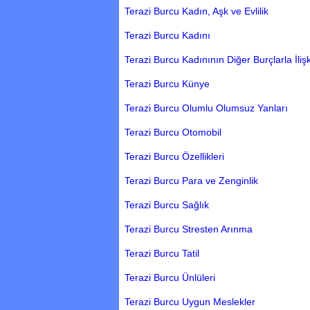
Terazi Burcu Kadın, Aşk ve Evlilik
Terazi Burcu Kadını
Terazi Burcu Kadınının Diğer Burçlarla İlişk
Terazi Burcu Künye
Terazi Burcu Olumlu Olumsuz Yanları
Terazi Burcu Otomobil
Terazi Burcu Özellikleri
Terazi Burcu Para ve Zenginlik
Terazi Burcu Sağlık
Terazi Burcu Stresten Arınma
Terazi Burcu Tatil
Terazi Burcu Ünlüleri
Terazi Burcu Uygun Meslekler