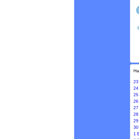
Ha
23
24
25
26
27
28
29
30
1 