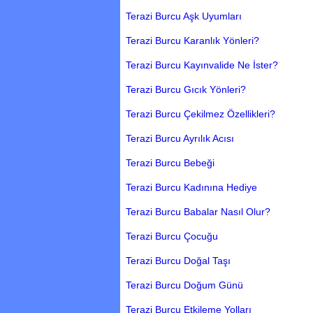
Terazi Burcu Aşk Uyumları
Terazi Burcu Karanlık Yönleri?
Terazi Burcu Kayınvalide Ne İster?
Terazi Burcu Gıcık Yönleri?
Terazi Burcu Çekilmez Özellikleri?
Terazi Burcu Ayrılık Acısı
Terazi Burcu Bebeği
Terazi Burcu Kadınına Hediye
Terazi Burcu Babalar Nasıl Olur?
Terazi Burcu Çocuğu
Terazi Burcu Doğal Taşı
Terazi Burcu Doğum Günü
Terazi Burcu Etkileme Yolları