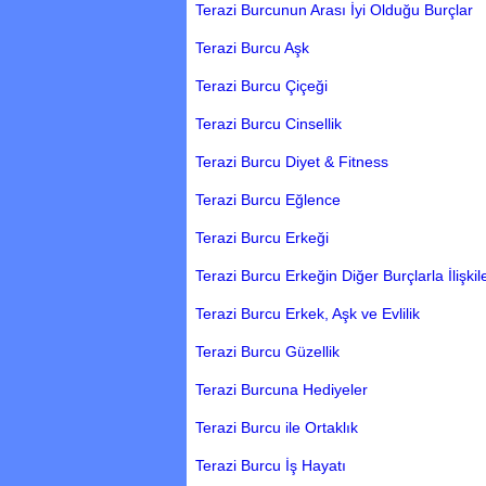
Terazi Burcunun Arası İyi Olduğu Burçlar
Terazi Burcu Aşk
Terazi Burcu Çiçeği
Terazi Burcu Cinsellik
Terazi Burcu Diyet & Fitness
Terazi Burcu Eğlence
Terazi Burcu Erkeği
Terazi Burcu Erkeğin Diğer Burçlarla İlişkile
Terazi Burcu Erkek, Aşk ve Evlilik
Terazi Burcu Güzellik
Terazi Burcuna Hediyeler
Terazi Burcu ile Ortaklık
Terazi Burcu İş Hayatı