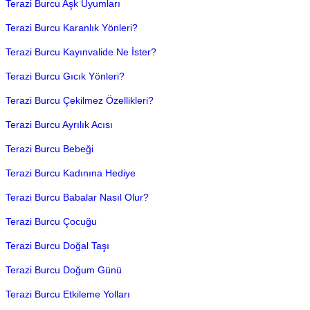
Terazi Burcu Aşk Uyumları
Terazi Burcu Karanlık Yönleri?
Terazi Burcu Kayınvalide Ne İster?
Terazi Burcu Gıcık Yönleri?
Terazi Burcu Çekilmez Özellikleri?
Terazi Burcu Ayrılık Acısı
Terazi Burcu Bebeği
Terazi Burcu Kadınına Hediye
Terazi Burcu Babalar Nasıl Olur?
Terazi Burcu Çocuğu
Terazi Burcu Doğal Taşı
Terazi Burcu Doğum Günü
Terazi Burcu Etkileme Yolları