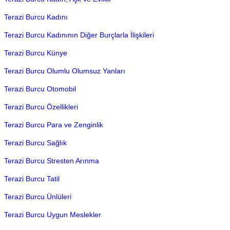
Terazi Burcu Kadını
Terazi Burcu Kadınının Diğer Burçlarla İlişkileri
Terazi Burcu Künye
Terazi Burcu Olumlu Olumsuz Yanları
Terazi Burcu Otomobil
Terazi Burcu Özellikleri
Terazi Burcu Para ve Zenginlik
Terazi Burcu Sağlık
Terazi Burcu Stresten Arınma
Terazi Burcu Tatil
Terazi Burcu Ünlüleri
Terazi Burcu Uygun Meslekler