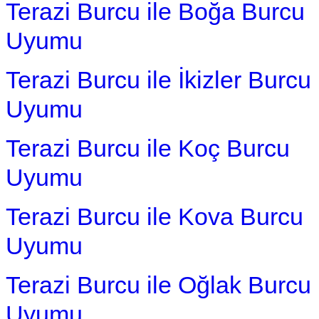
Terazi Burcu ile Boğa Burcu
Uyumu
Terazi Burcu ile İkizler Burcu
Uyumu
Terazi Burcu ile Koç Burcu
Uyumu
Terazi Burcu ile Kova Burcu
Uyumu
Terazi Burcu ile Oğlak Burcu
Uyumu