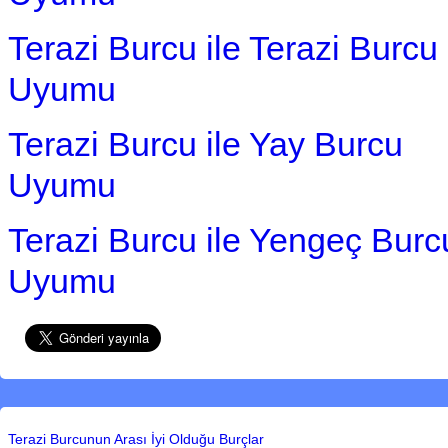
Terazi Burcu ile Terazi Burcu
Uyumu
Terazi Burcu ile Yay Burcu
Uyumu
Terazi Burcu ile Yengeç Burc
Uyumu
Terazi Burcunun Arası İyi Olduğu Burçlar