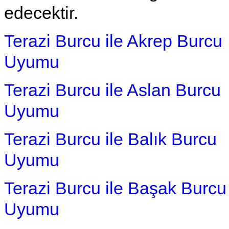
edecektir.
Terazi Burcu ile Akrep Burcu
Uyumu
Terazi Burcu ile Aslan Burcu
Uyumu
Terazi Burcu ile Balık Burcu
Uyumu
Terazi Burcu ile Başak Burcu
Uyumu