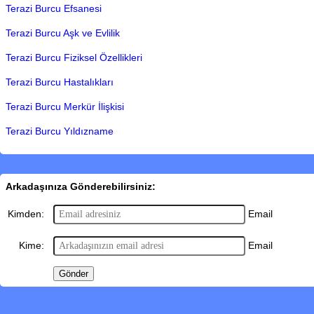
Terazi Burcu Efsanesi
Terazi Burcu Aşk ve Evlilik
Terazi Burcu Fiziksel Özellikleri
Terazi Burcu Hastalıkları
Terazi Burcu Merkür İlişkisi
Terazi Burcu Yıldızname
Arkadaşınıza Gönderebilirsiniz:
Email
Kimden:
Email
Kime: